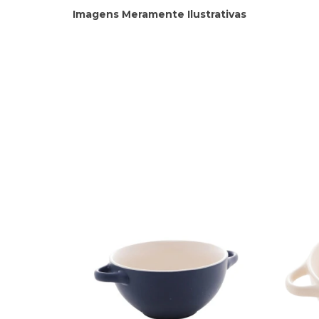
Imagens Meramente Ilustrativas