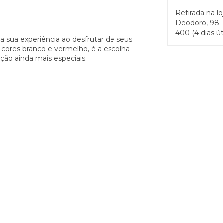
Retirada na lo
Deodoro, 98 -
400 (4 dias út
 sua experiência ao desfrutar de seus
 cores branco e vermelho, é a escolha
ção ainda mais especiais.