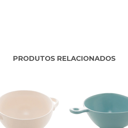
PRODUTOS RELACIONADOS