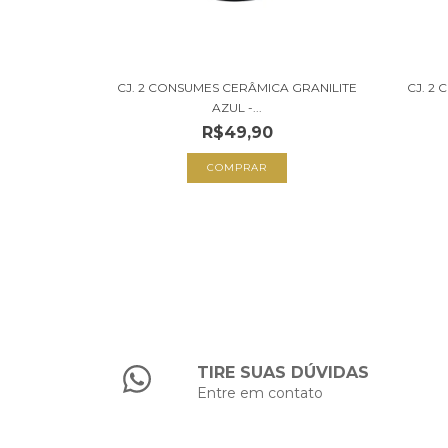
CJ. 2 CONSUMES CERÂMICA GRANILITE
CJ. 2
AZUL -...
R$49,90
TIRE SUAS DÚVIDAS
Entre em contato