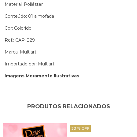
Material: Poliéster
Conteúdo: 01 almofada
Cor: Colorido
Ref.: CAP-B29
Marca: Multiart
Importado por: Multiart
Imagens Meramente Ilustrativas
PRODUTOS RELACIONADOS
33
% OFF