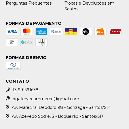
Perguntas Frequentes
Trocas e Devoluções em
Santos
FORMAS DE PAGAMENTO
FORMAS DE ENVIO
CONTATO
13 991591638
dgalleryecommerce@gmail.com
Av. Marechal Deodoro 98 - Gonzaga - Santos/SP
Av. Azevedo Sodré, 3 - Boqueirão - Santos/SP