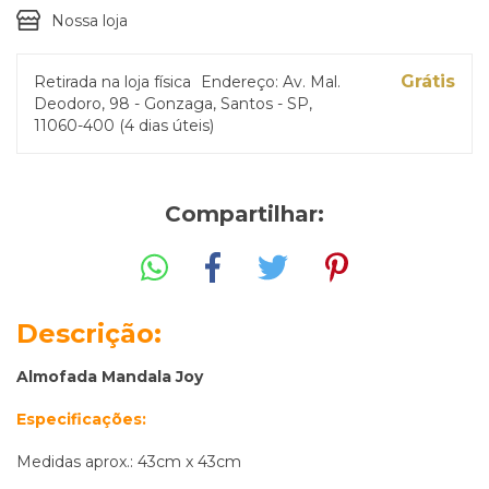
Nossa loja
Grátis
Retirada na loja física
Endereço: Av. Mal.
Deodoro, 98 - Gonzaga, Santos - SP,
11060-400 (4 dias úteis)
Compartilhar:
Descrição:
Almofada Mandala Joy
Especificações:
Medidas aprox.: 43cm x 43cm