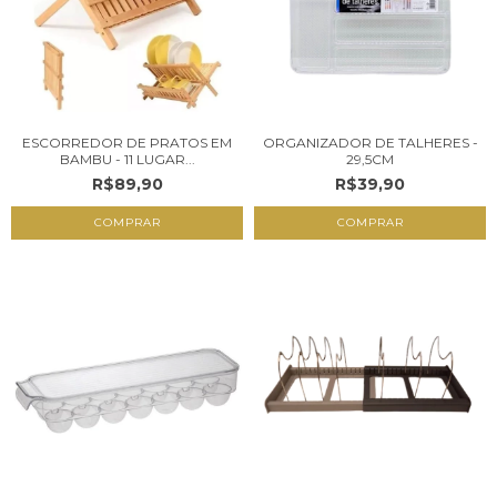
ESCORREDOR DE PRATOS EM
ORGANIZADOR DE TALHERES -
BAMBU - 11 LUGAR...
29,5CM
R$89,90
R$39,90