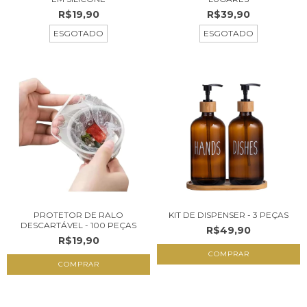
R$19,90
R$39,90
ESGOTADO
ESGOTADO
PROTETOR DE RALO
KIT DE DISPENSER - 3 PEÇAS
DESCARTÁVEL - 100 PEÇAS
R$49,90
R$19,90