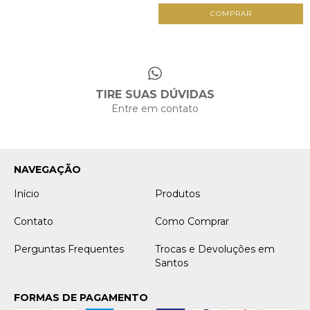
TIRE SUAS DÚVIDAS
Entre em contato
NAVEGAÇÃO
Início
Produtos
Contato
Como Comprar
Perguntas Frequentes
Trocas e Devoluções em
Santos
FORMAS DE PAGAMENTO